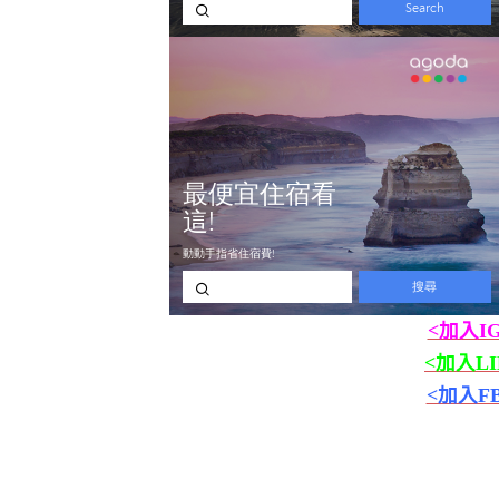
<加入I
<加入L
<加入F