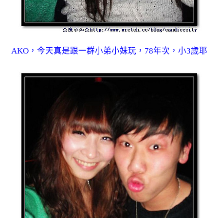
AKO，今天真是跟一群小弟小妹玩，78年次，小3歲耶