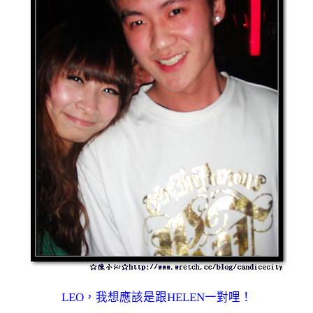
LEO，我想應該是跟HELEN一對哩！