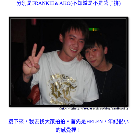
分別是FRANKIE＆AKO(不知道是不是醬子拼)
接下來，我去找大家拍拍。首先是HELEN，年紀很小
的感覺捏！