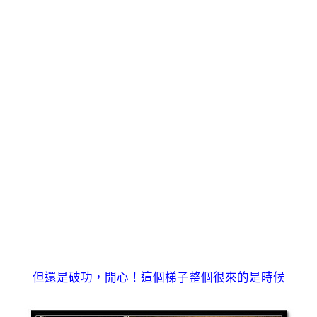
但還是破功，開心！這個梯子整個很來的是時候