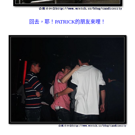
回去，耶！PATRICK的朋友來哩！