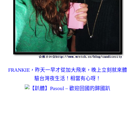
FRANKIE，昨天一早才從加大飛來，晚上立刻就來體
驗台灣夜生活！相當有心呀！