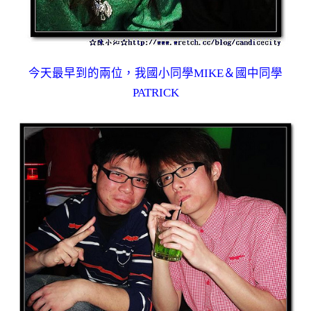
今天最早到的兩位，我國小同學MIKE＆國中同學
PATRICK