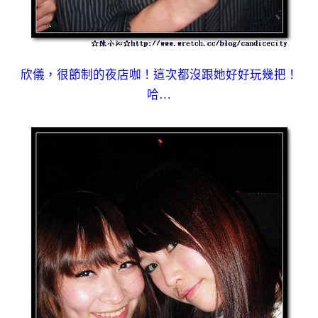
欣儀，很節制的夜店咖！這次都沒跟她好好玩幾把！
哈…