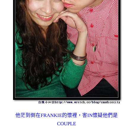
他茫到倒在FRANKIE的懷裡，害IN懷疑他們是
COUPLE