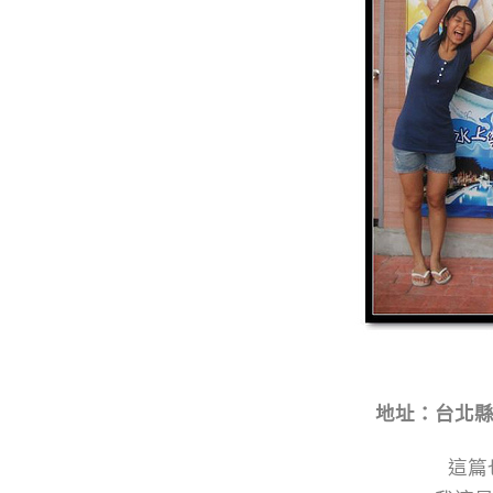
地址：台北
這篇