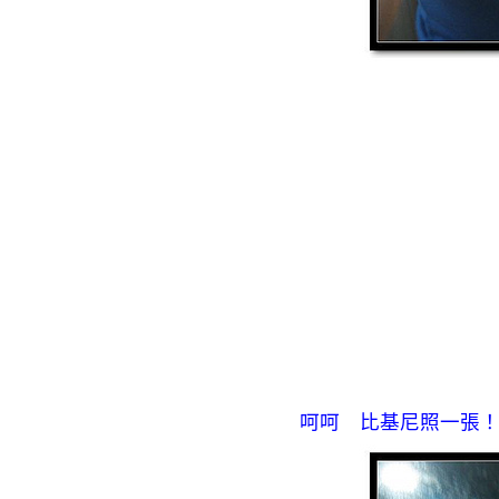
呵呵 比基尼照一張