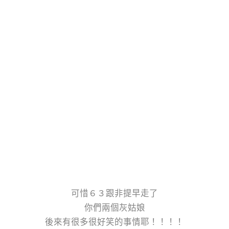
可惜６３跟非提早走了
你們兩個灰姑娘
後來有很多很好笑的事情耶！！！！