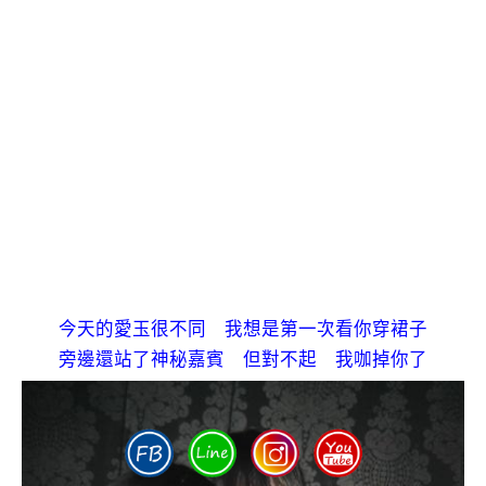
今天的愛玉很不同 我想是第一次看你穿裙子
旁邊還站了神秘嘉賓 但對不起 我咖掉你了