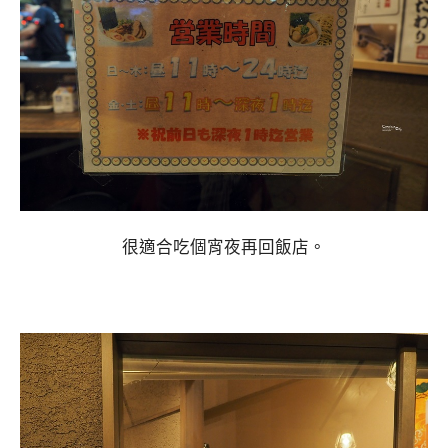
很適合吃個宵夜再回飯店。