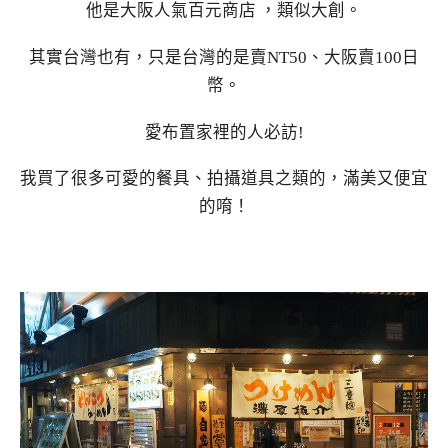
他是大阪人氣百元商店 ，類似大創。
其實台灣也有，只是台灣的是賣NT50、大阪賣100日
幣。
愛布置家裡的人必訪!
我買了很多可愛的餐具、拍攝道具之類的，滿美又便宜
的唷！