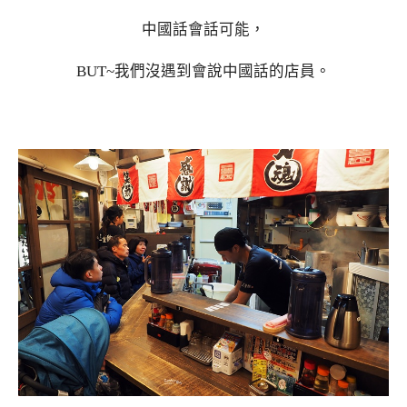
中國話會話可能，
BUT~我們沒遇到會說中國話的店員。