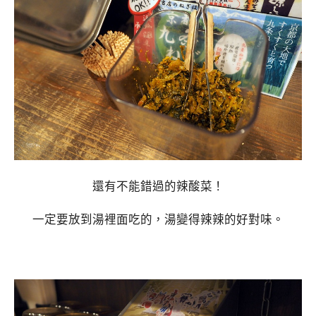
還有不能錯過的辣酸菜！
一定要放到湯裡面吃的，湯變得辣辣的好對味。