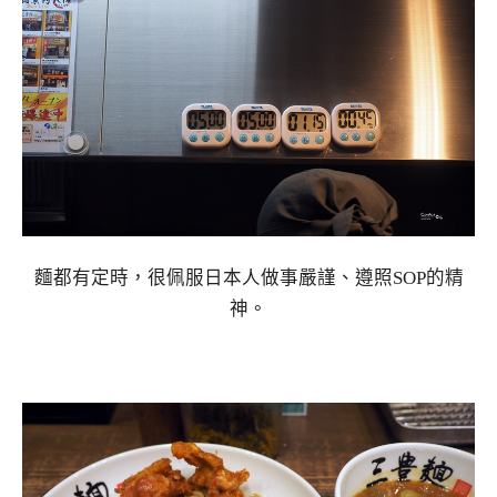
麵都有定時，很佩服日本人做事嚴謹、遵照SOP的精
神。