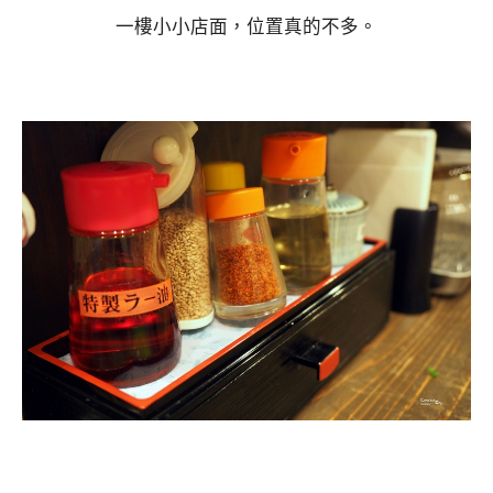
一樓小小店面，位置真的不多。