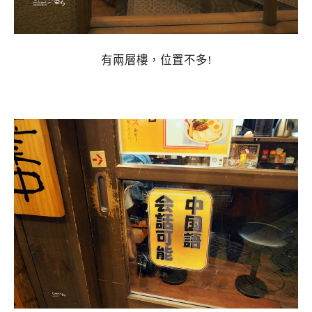
有兩層樓，位置不多!