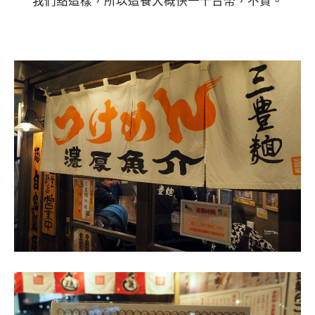
我們點這樣，所以這餐大概快一千台幣，不貴。