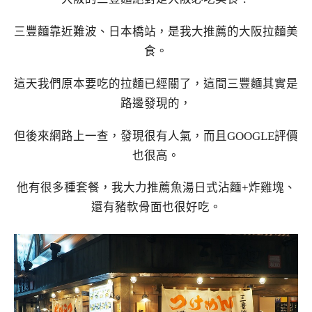
三豐麵靠近難波、日本橋站，是我大推薦的大阪拉麵美
食。
這天我們原本要吃的拉麵已經關了，這間三豐麵其實是
路邊發現的，
但後來網路上一查，發現很有人氣，而且GOOGLE評價
也很高。
他有很多種套餐，我大力推薦魚湯日式沾麵+炸雞塊、
還有豬軟骨面也很好吃。