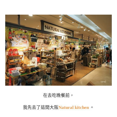
在去吃晚餐前，
我先去了這間大阪
Natural kitchen
。