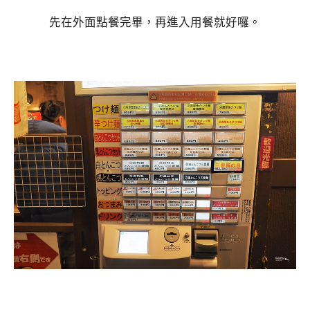
先在外面點餐完畢，再進入用餐就好囉。