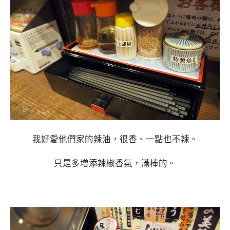
我好愛他們家的辣油，很香、一點也不辣。
只是多增添辣椒香氣，滿棒的。