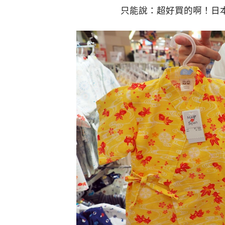
只能說：超好買的啊！日本的