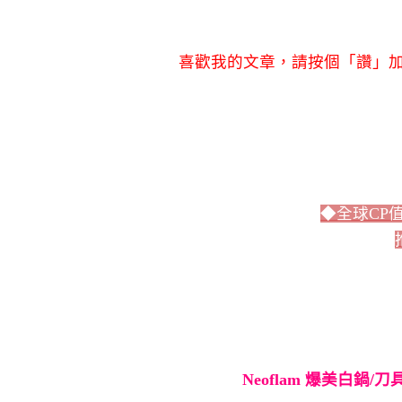
喜歡我的文章，請按個「讚」加
◆全球CP
Neoflam 爆美白鍋/