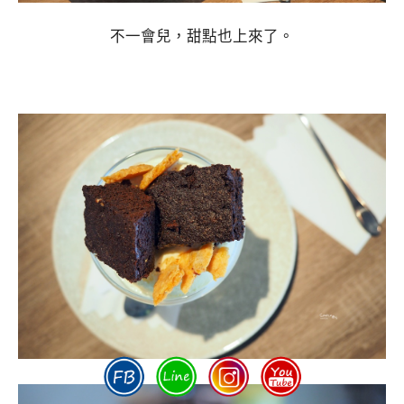
不一會兒，甜點也上來了。