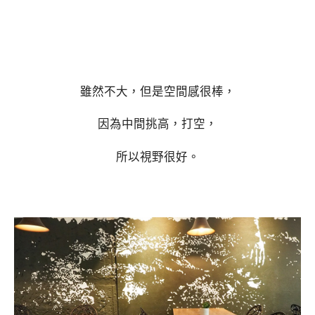
雖然不大，但是空間感很棒，
因為中間挑高，打空，
所以視野很好。