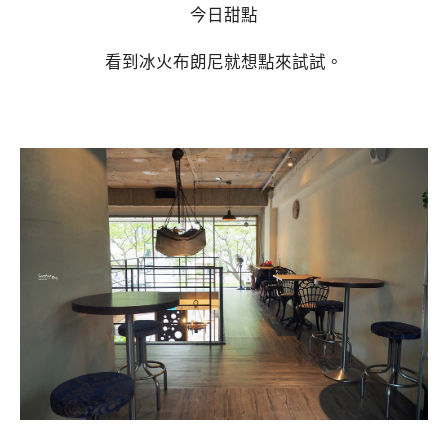
今日甜點
看到冰火布朗尼就想點來試試。