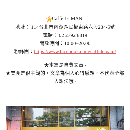
Caffè Le MANI
地址： 114台北市內湖區民權東路六段234-5號
電話： 02 2792 8819
開放時間：10:00–20:00
粉絲團：
https://www.facebook.com/caffelemani/
★本篇是自費文章~
★美食是很主觀的，文章為個人心得感想，不代表全部
人想法哦~