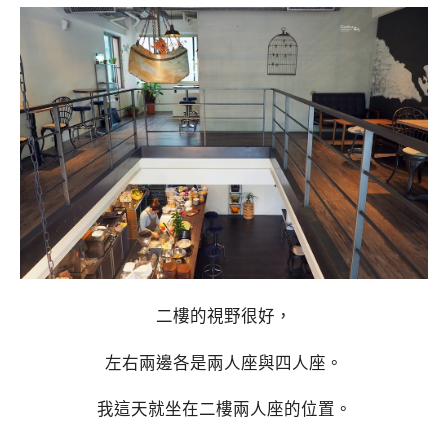
二樓的視野很好，
左右兩邊各是兩人座與四人座。
我這天就坐在二樓兩人座的位置。