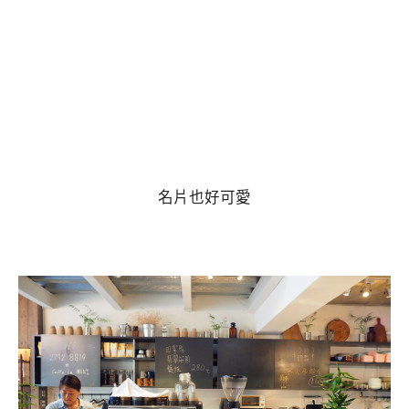
名片也好可愛