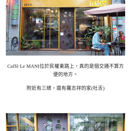
Caffè Le MANI位於民權東路上，真的是個交通不算方
便的地方。
附近有三總，還有羅志祥的家(吐舌)