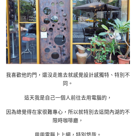
我喜歡他的門，還沒走進去就感覺設計感獨特、特別不
同。
這天我是自己一個人前往去用電腦的，
因為總覺得在家很難專心，所以就特別去這間內湖的不
限時咖啡廳，
用用電腦上上網，特別悠哉。