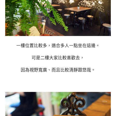
一樓位置比較多，適合多人一點坐在這邊。
可是二樓大家比較喜歡去，
因為視野寬廣、而且比較清靜跟悠哉。