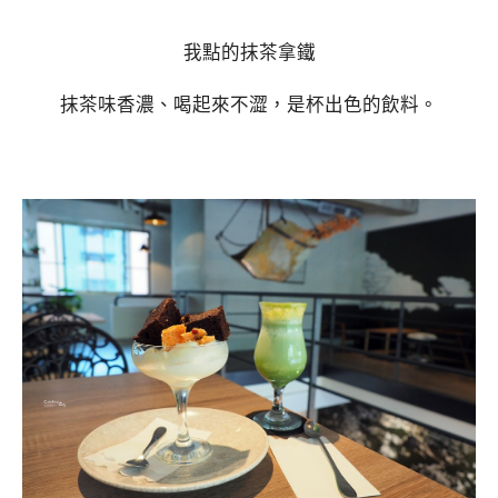
我點的抹茶拿鐵
抹茶味香濃、喝起來不澀，是杯出色的飲料。