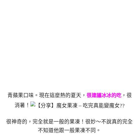
青蘋果口味。現在這麼熱的夏天，
，很
很建議冰冰的吃
消暑！
很神奇的，完全就是一般的果凍！很妙～不說真的完全
不知道他跟一般果凍不同。