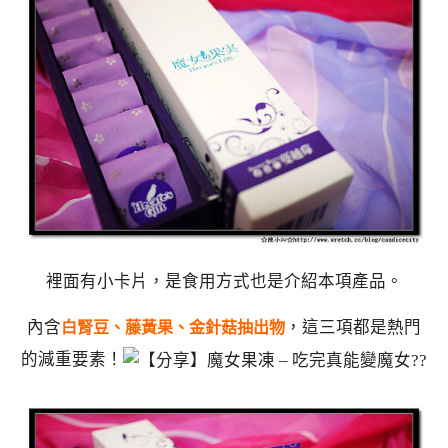
裡面有小卡片，是食用方式也是介紹本項產品。
內含
，這三項都是熱門
白腎豆、藤黃果、金針菇抽出物
的減重要素！