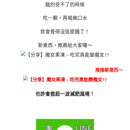
餓的受不了的時候
吃ㄧ顆，再喝幾口水
就會覺得沒這麼餓了！
新東西，推薦給大家囉～
推推新東西～
也許會掀起一波減肥風唷！