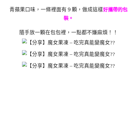
青蘋果口味，一條裡面有９顆，做成這樣
好攜帶的包
裝。
隨手放一顆在包包裡，一點都不嫌麻煩！！