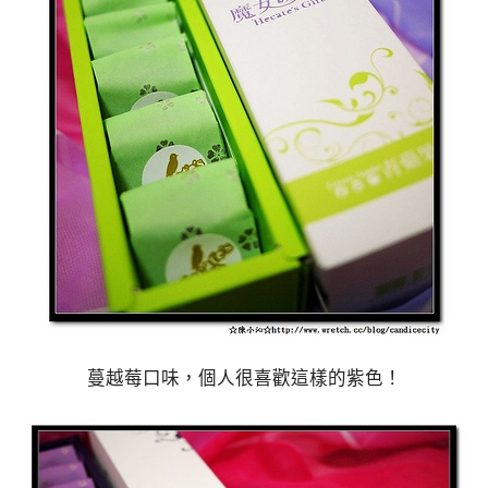
蔓越莓口味，個人很喜歡這樣的紫色！