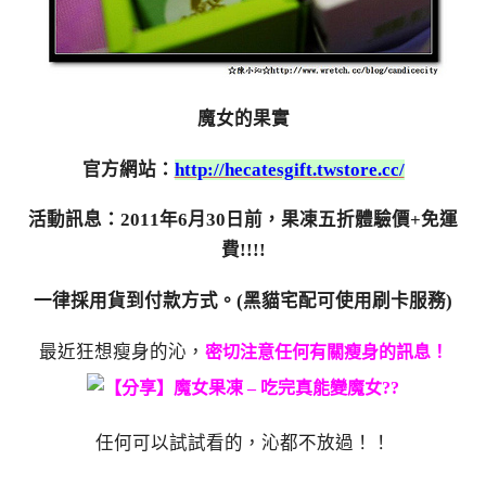
魔女的果實
官方網站：
http://hecatesgift.twstore.cc/
活動訊息：2011年6月30日前，果凍五折體驗價+免運
費!!!!
一律採用貨到付款方式。(黑貓宅配可使用刷卡服務)
最近狂想瘦身的沁，
密切注意任何有關瘦身的訊息！
任何可以試試看的，沁都不放過！！