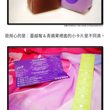
很用心的是：蔓越莓＆青蘋果裡面的小卡片是不同滴。