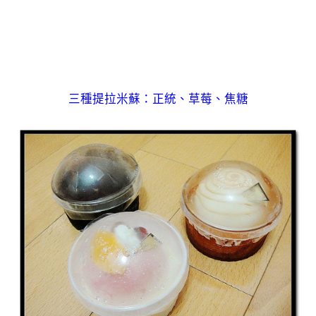
三種提拉米蘇：正統、草莓、焦糖