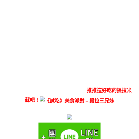
推推這好吃的提拉米
蘇吧！