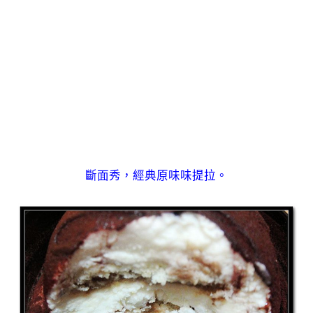
斷面秀，經典原味味提拉。