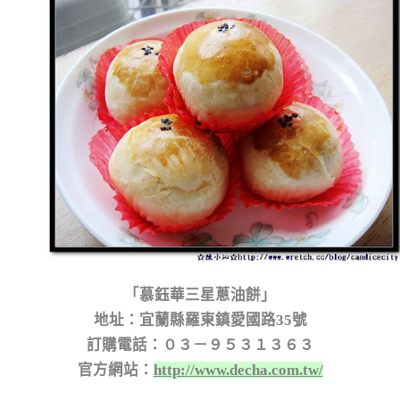
「慕鈺華三星蔥油餅」
地址：宜蘭縣羅東鎮愛國路35號
訂購電話：０３－９５３１３６３
官方網站：
http://www.decha.com.tw/