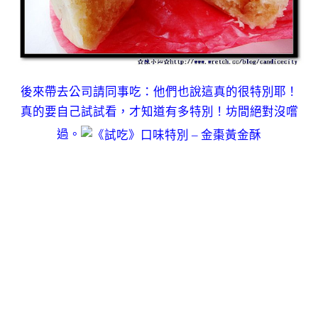
後來帶去公司請同事吃：他們也說這真的很特別耶！
真的要自己試試看，才知道有多特別！坊間絕對沒嚐
過。