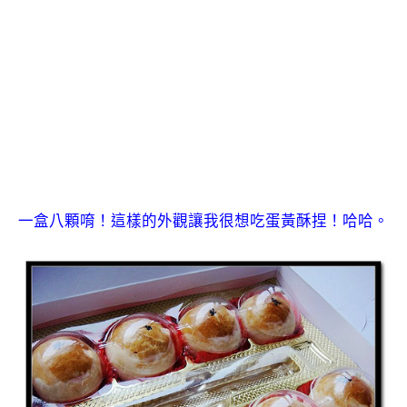
一盒八顆唷！這樣的外觀讓我很想吃蛋黃酥捏！哈哈。