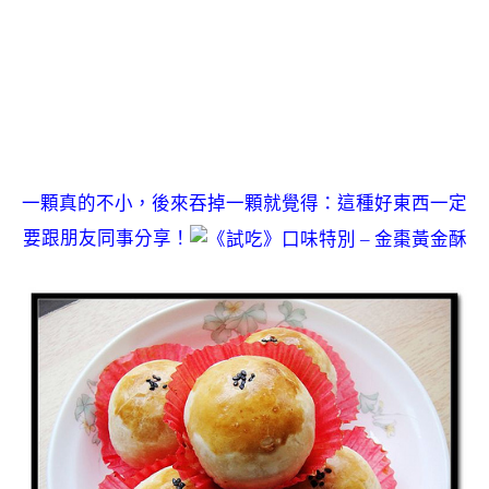
一顆真的不小，後來吞掉一顆就覺得：這種好東西一定
要跟朋友同事分享！