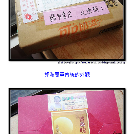
算滿簡單傳統的外觀