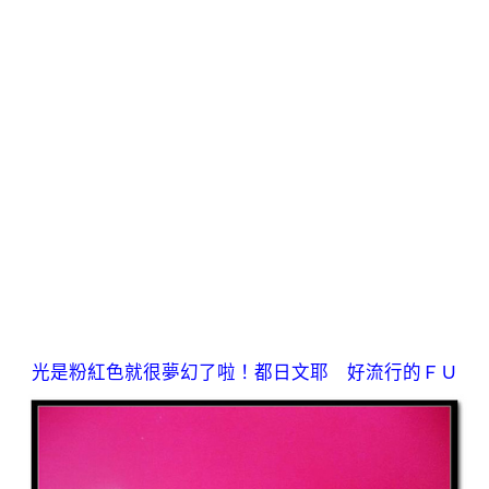
光是粉紅色就很夢幻了啦！都日文耶 好流行的ＦＵ