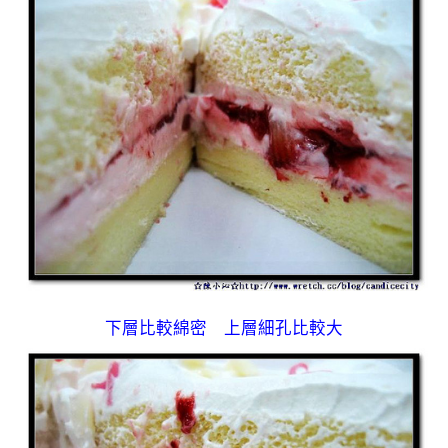
下層比較綿密 上層細孔比較大