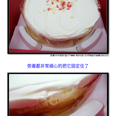
旁邊都非常細心的把它固定住了