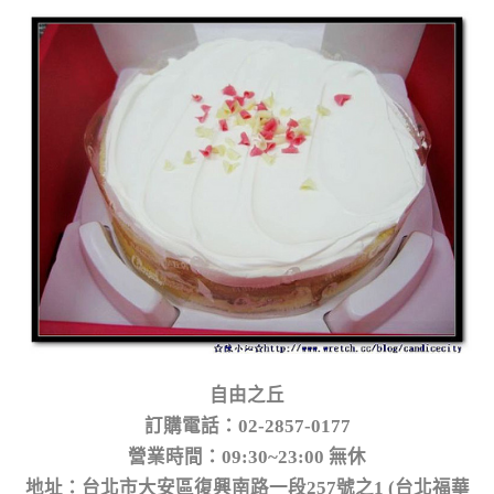
自由之丘
訂購電話：02-2857-0177
營業時間：09:30~23:00 無休
地址：台北市大安區復興南路一段257號之1 (台北福華