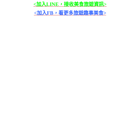
<加入LINE，接收美食旅遊資訊>
<加入FB，看更多旅遊趣事美食>