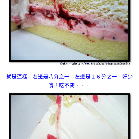
就是這樣 右邊是八分之一 左邊是１６分之一 好少
唷！吃不夠．．．