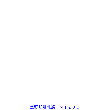
焦糖咖啡乳酪 ＮＴ２００