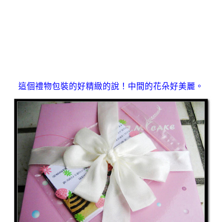
這個禮物包裝的好精緻的說！中間的花朵好美麗。