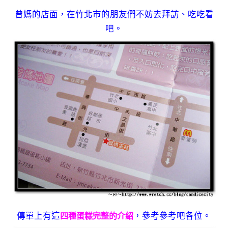
曾媽的店面，在竹北市的朋友們不妨去拜訪、吃吃看
吧。
傳單上有這
，參考參考吧各位。
四種蛋糕完整的介紹