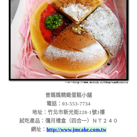
曾媽媽精緻蛋糕小舖
電話：03-553-7734
地址：竹北市新光街228-1號1樓
試吃產品：彌月禮盒（四合一）ＮＴ２４０
網址：
http://www.jmcake.com.tw