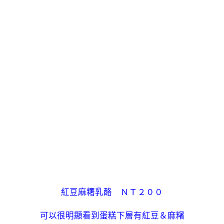
紅豆麻糬乳酪 ＮＴ２００
可以很明顯看到蛋糕下層有紅豆＆麻糬