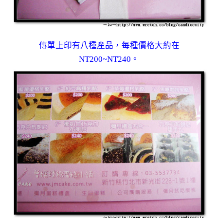
傳單上印有八種產品，每種價格大約在
NT200~NT240。