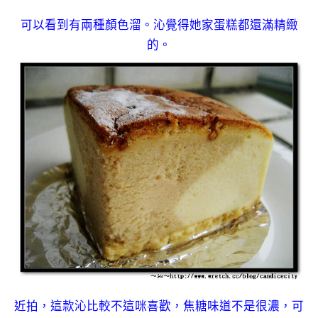
可以看到有兩種顏色溜。沁覺得她家蛋糕都還滿精緻
的。
近拍，這款沁比較不這咪喜歡，焦糖味道不是很濃，可