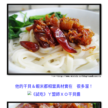
他的干貝＆蝦米都相當真材實在 很多溜！