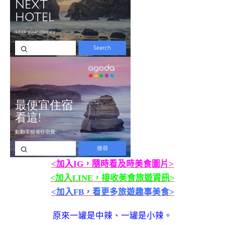
<加入IG，隨時看及時美食圖片>
<加入LINE，接收美食旅遊資訊>
<加入FB，看更多旅遊趣事美食>
原來一罐是中辣、一罐是小辣。