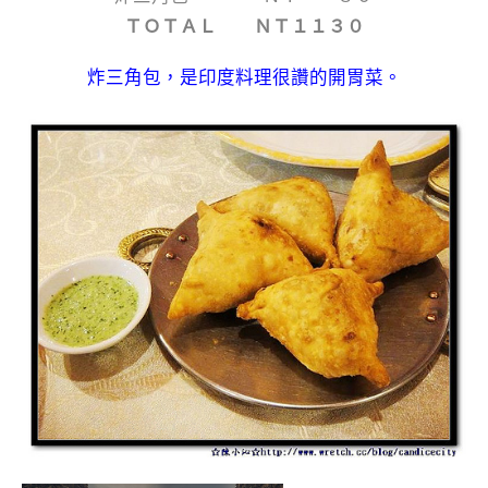
ＴＯＴＡＬ ＮＴ１１３０
炸三角包，是印度料理很讚的開胃菜。