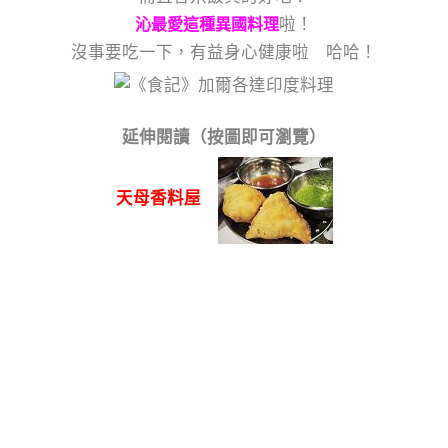
啦！
沁最愛這種異國料理
沒事要吃一下，有益身心健康啦 哈哈！
延伸閱讀（按圖即可瀏覽）
天母香料屋