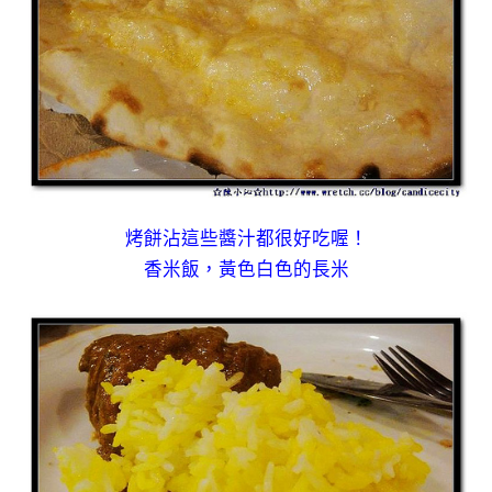
烤餅沾這些醬汁都很好吃喔！
香米飯，黃色白色的長米