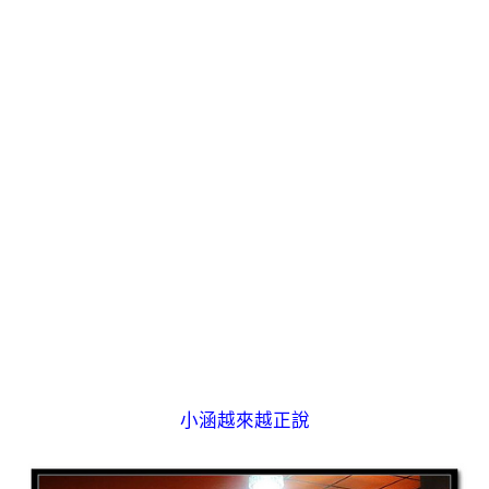
小涵越來越正說