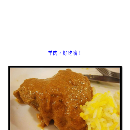
羊肉，好吃唷！