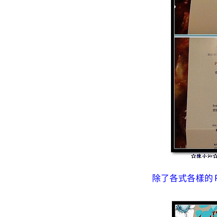
除了各式各樣的