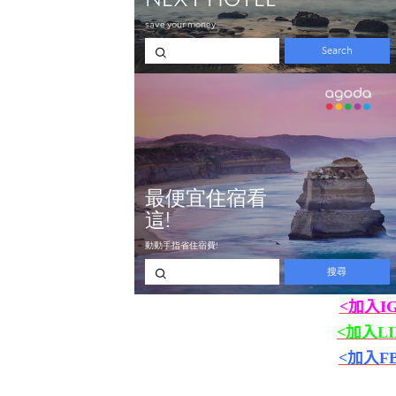
<加入I
<加入L
<加入F