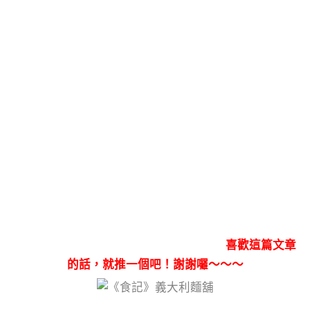
喜歡這篇文章
的話，就推一個吧！謝謝囉～～～