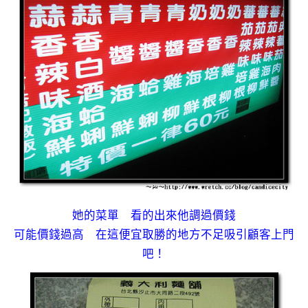
她的菜單 看的出來他調過價錢
可能價錢過高 在這便宜取勝的地方不足吸引顧客上門
吧！