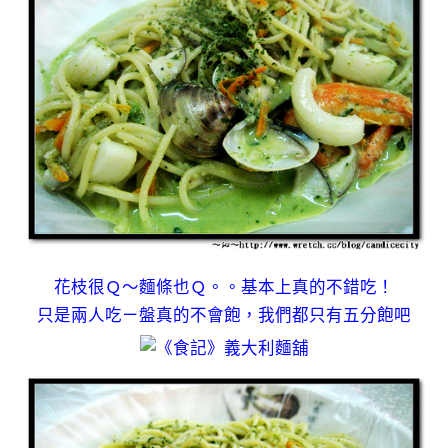
花枝很Ｑ～麵條也Ｑ。。基本上真的不錯吃！
只是兩人吃ㄧ盤真的不會飽，我們都只有五分飽吧