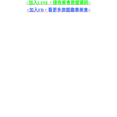
<加入LINE，接收美食旅遊資訊>
<加入FB，看更多旅遊趣事美食>