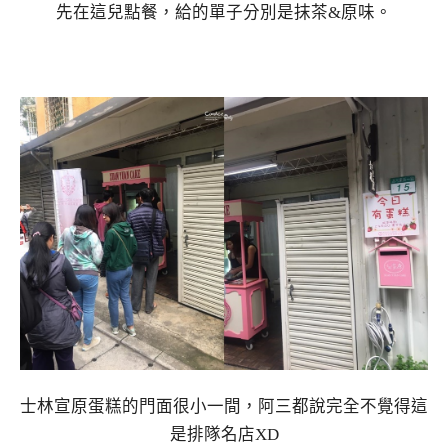
先在這兒點餐，給的單子分別是抹茶&原味。
士林宣原蛋糕的門面很小一間，阿三都說完全不覺得這
是排隊名店XD