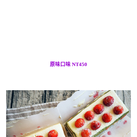
原味口味 NT450