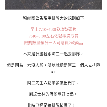
粉絲團公告現場排隊大的規則如下
早上7:10~7:30發放號碼牌
7:40~8:00左右依號碼牌取貨
限購數量預計一人可購買2款商品
本來是計畫我跟阿三一起去排隊，
但是因為十六沒人顧，所以就還是阿三一個人去排隊
XD
阿三先生六點半多就出門了，
到達士林的時候剛好七點。
此時已經是這排隊情景了！！