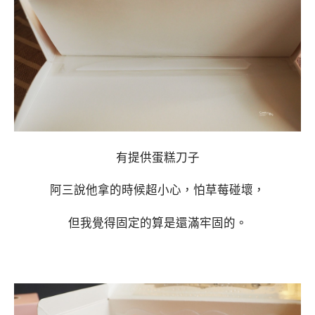
有提供蛋糕刀子
阿三說他拿的時候超小心，怕草莓碰壞，
但我覺得固定的算是還滿牢固的。