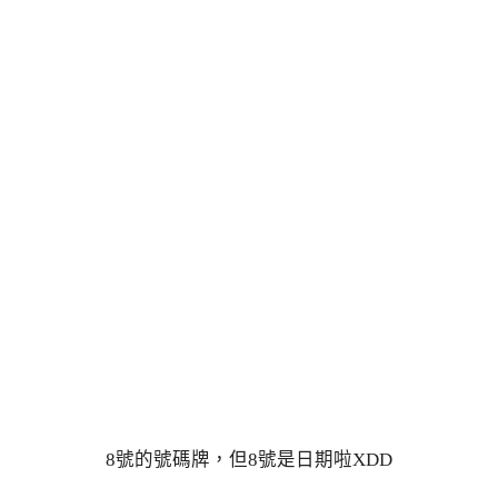
8號的號碼牌，但8號是日期啦XDD