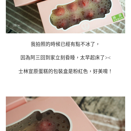
我拍照的時候已經有點不冰了，
因為阿三回到家立刻昏睡，太早起床了><
士林宣原蛋糕的包裝盒是粉紅色，好美唷！