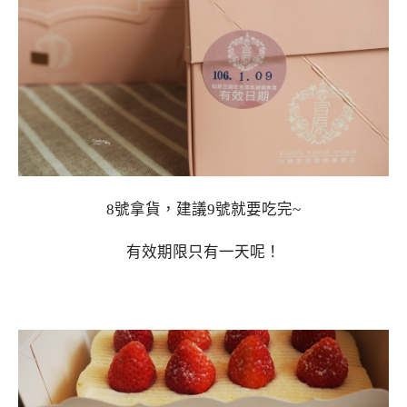
8號拿貨，建議9號就要吃完~
有效期限只有一天呢！