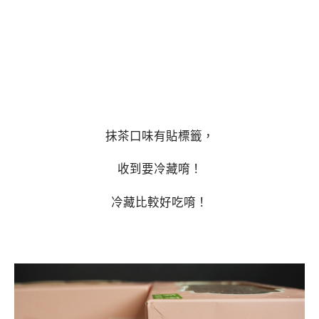
抹茶口味有貼標籤，
收到要冷藏唷！
冷藏比較好吃唷！