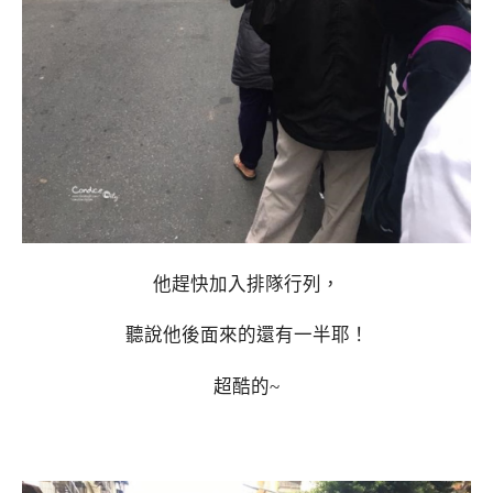
他趕快加入排隊行列，
聽說他後面來的還有一半耶！
超酷的~