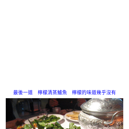
最後一道 檸檬清蒸鱸魚 檸檬的味道幾乎沒有