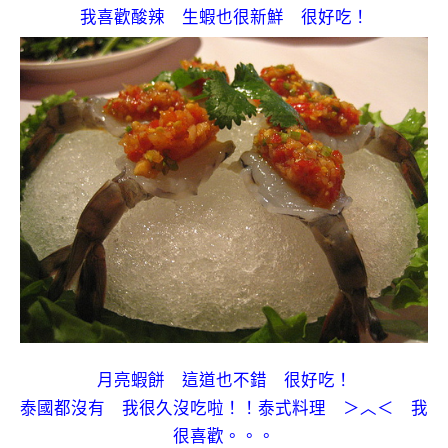
我喜歡酸辣 生蝦也很新鮮 很好吃！
月亮蝦餅 這道也不錯 很好吃！
泰國都沒有 我很久沒吃啦！！泰式料理 ＞︿＜ 我
很喜歡。。。