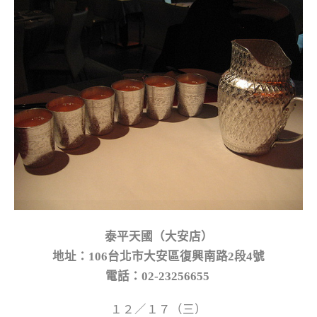
泰平天國（大安店）
地址：106台北市大安區復興南路2段4號
電話：
02-23256655
１２／１７（三）