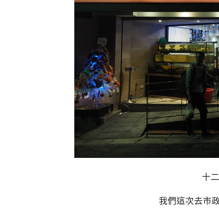
十
我們這次去市