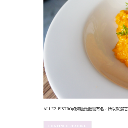
ALLEZ BISTRO的海膽燉飯很有名，所以就選它
CONTINUE READING