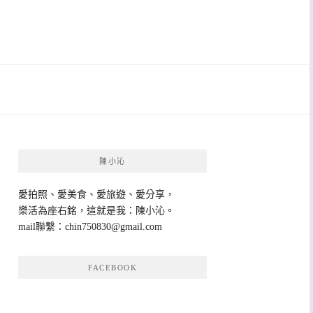
陳小沁
愛拍照、愛美食、愛旅遊、愛分享，
樂活為座右銘，這就是我：陳小沁。
mail聯繫：
chin750830@gmail.com
FACEBOOK