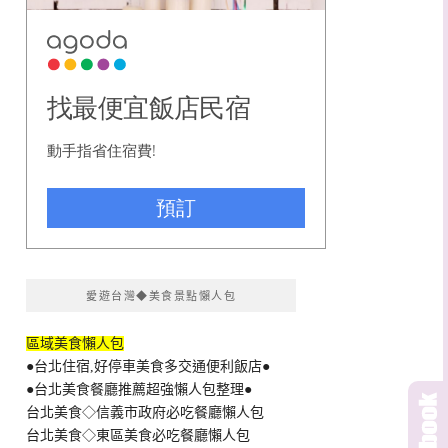
愛遊台灣◆美食景點懶人包
區域美食懶人包
●台北住宿,好停車美食多交通便利飯店●
●台北美食餐廳推薦超強懶人包整理●
台北美食◇信義市政府必吃餐廳懶人包
台北美食◇東區美食必吃餐廳懶人包