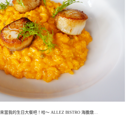
來當我的生日大餐吧！哈～ ALLEZ BISTRO 海膽燉…