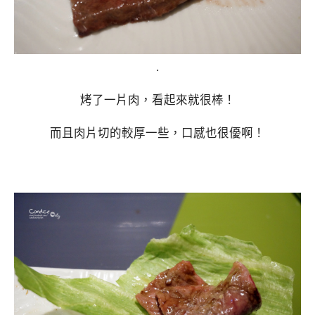
.
烤了一片肉，看起來就很棒！
而且肉片切的較厚一些，口感也很優啊！