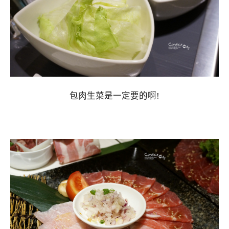
包肉生菜是一定要的啊!