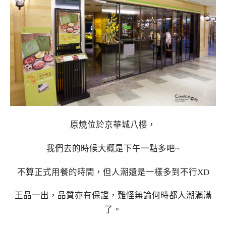
原燒位於京華城八樓，
我們去的時候大概是下午一點多吧~
不算正式用餐的時間，但人潮還是一樣多到不行XD
王品一出，品質亦有保證，難怪無論何時都人潮滿滿
了。