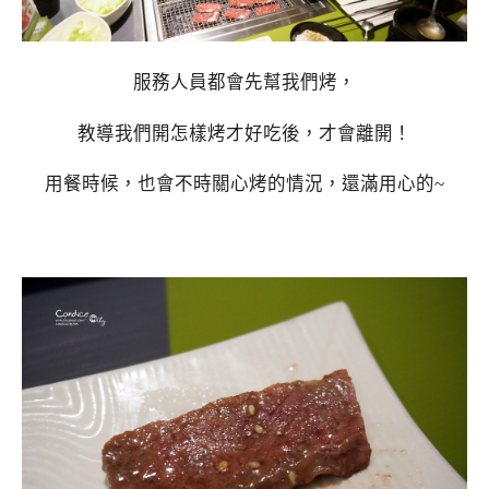
服務人員都會先幫我們烤，
教導我們開怎樣烤才好吃後，才會離開！
用餐時候，也會不時關心烤的情況，還滿用心的~