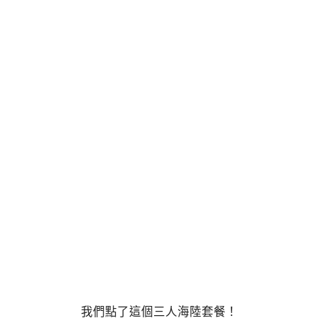
我們點了這個三人海陸套餐！