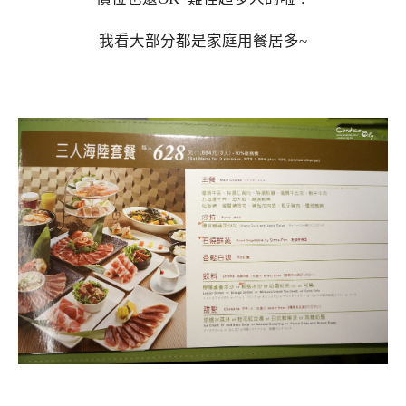
我看大部分都是家庭用餐居多~