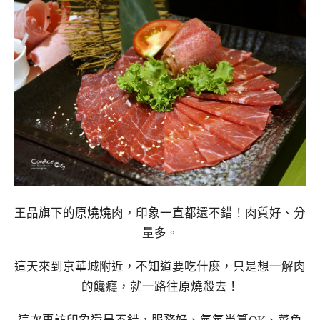
王品旗下的原燒燒肉，印象一直都還不錯！肉質好、分
量多。
這天來到京華城附近，不知道要吃什麼，只是想一解肉
的饞癮，就一路往原燒殺去！