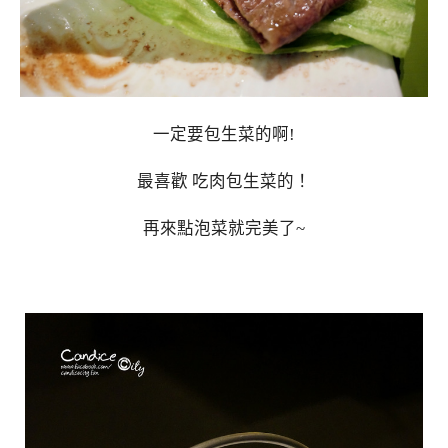
一定要包生菜的啊!
最喜歡 吃肉包生菜的！
再來點泡菜就完美了~