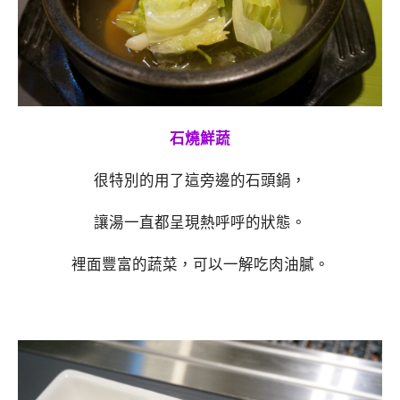
石燒鮮蔬
很特別的用了這旁邊的石頭鍋，
讓湯一直都呈現熱呼呼的狀態。
裡面豐富的蔬菜，可以一解吃肉油膩。