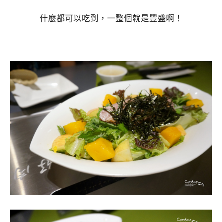
什麼都可以吃到，一整個就是豐盛啊！