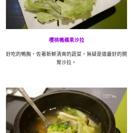
櫻桃鴨蘋果沙拉
好吃的鴨胸，佐著新鮮清爽的蔬菜，無疑是道最好的開
胃沙拉。