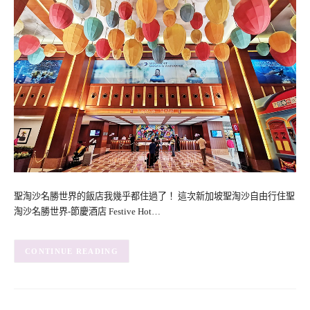
聖淘沙名勝世界的飯店我幾乎都住過了！ 這次新加坡聖淘沙自由行住聖
淘沙名勝世界-節慶酒店 Festive Hot…
CONTINUE READING