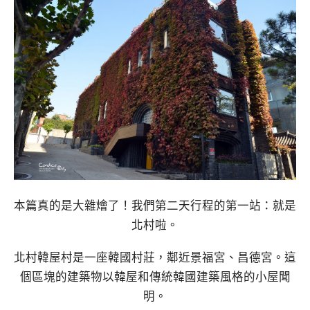
本篇真的是大雜燴了！我們第二天行程的第一站：就是
北村啦。
北村韓屋村是一座韓國村莊，鄰近景福宮、昌德宮。這
個區塊的建築物以韓屋和傳統韓國建築風格的小屋聞
明。