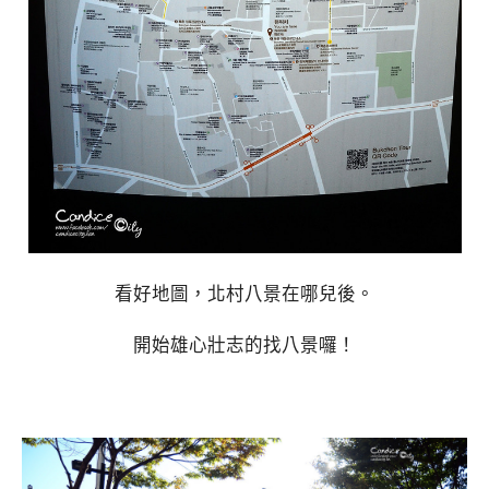
看好地圖，北村八景在哪兒後。
開始雄心壯志的找八景囉！