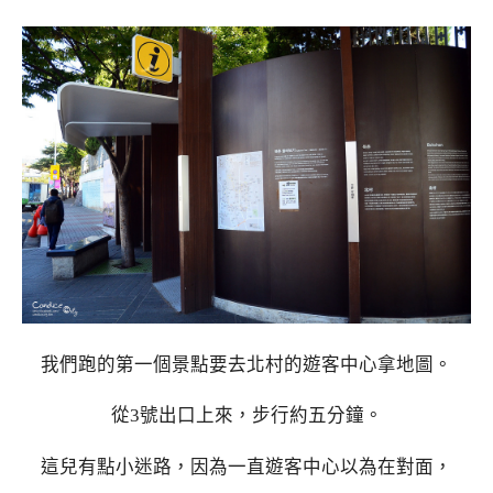
我們跑的第一個景點要去北村的遊客中心拿地圖。
從3號出口上來，步行約五分鐘。
這兒有點小迷路，因為一直遊客中心以為在對面，