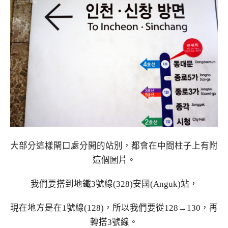
大部分這樣閘口處分開的站別，都會在中間柱子上有附
這個圖片。
我們要搭到地鐵3號線(328)安國(Anguk)站，
現在地方是在1號線(128)，所以我們要從128→130，再
轉搭3號線。