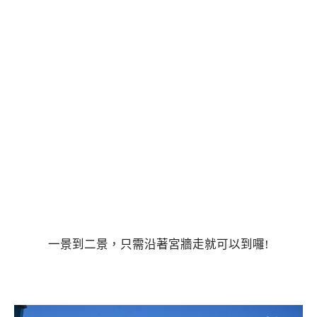
一景到二景，只需沿著宮牆走就可以到囉!