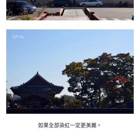
如果全部染紅一定更美麗。