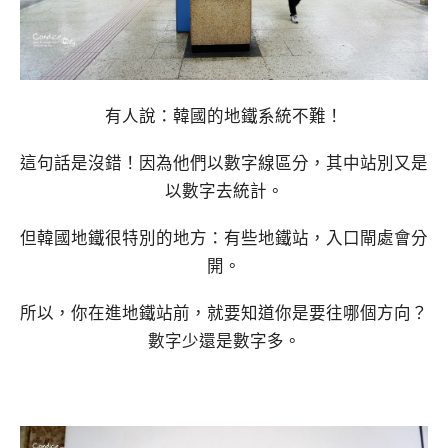
有人說：韓國的地鐵系統不難！
這句話是沒錯！因為他們以數字線區分，其中站別又是
以數字去統計。
但韓國地鐵很特別的地方：有些地鐵站，入口閘處會分
開。
所以，你在進地鐵站前，就要知道你是要往哪個方向？
數字少還是數字多。