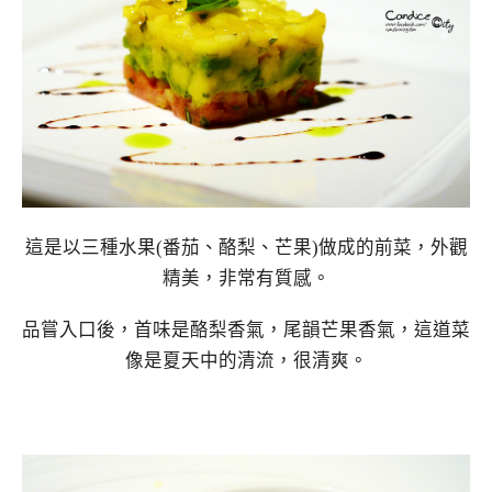
這是以三種水果(番茄、酪梨、芒果)做成的前菜，外觀
精美，非常有質感。
品嘗入口後，首味是酪梨香氣，尾韻芒果香氣，這道菜
像是夏天中的清流，很清爽。