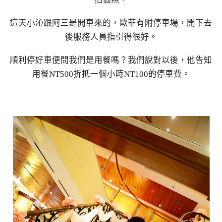
這天小沁跟阿三是開車來的，歐華有附停車場，開下去
後服務人員指引得很好。
順利停好車便問我們是用餐嗎？我們說對以後，他告知
用餐NT500折抵一個小時NT100的停車費。