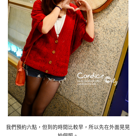
我們預約六點，但到的時間比較早，所以先在外面晃晃
拍個照。