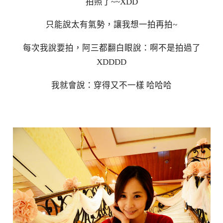
拍照了~~XDD
只能說太有氣勢，讓我想一拍再拍~
每次我說要拍，阿三都翻白眼說：啊不是拍過了
XDDDD
我就會說：穿得又不一樣 哈哈哈