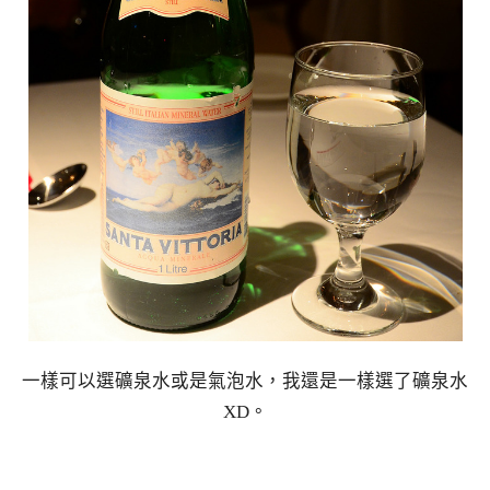
一樣可以選礦泉水或是氣泡水，我還是一樣選了礦泉水
XD。