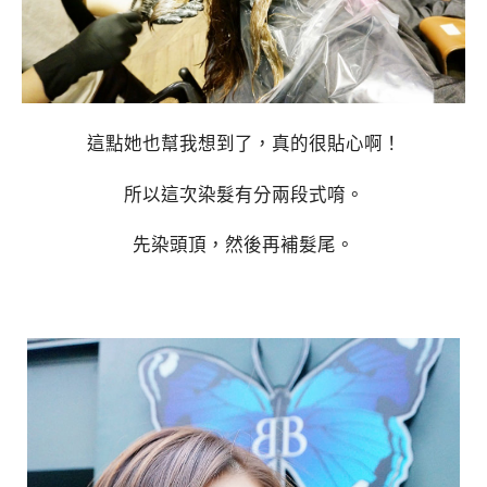
這點她也幫我想到了，真的很貼心啊！
所以這次染髮有分兩段式唷。
先染頭頂，然後再補髮尾。