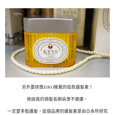
另外要誇獎EIKO推薦的這款護髮素！
她說我的頭髮長期染燙不健康，
一定要多點護髮，這個品牌的護髮素是由日本所研究