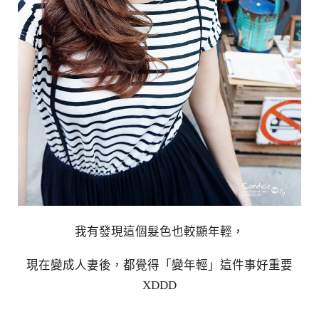
我有發現這個髮色也較顯年輕，
現在變成人妻後，都覺得「變年輕」這件事好重要
XDDD