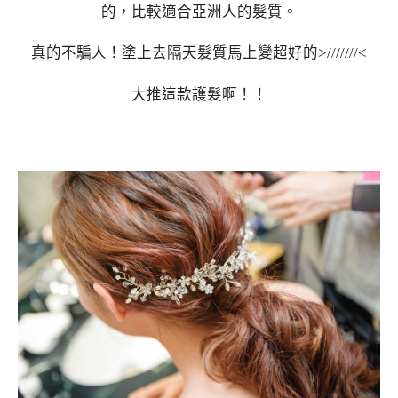
的，比較適合亞洲人的髮質。
真的不騙人！塗上去隔天髮質馬上變超好的>///////<
大推這款護髮啊！！