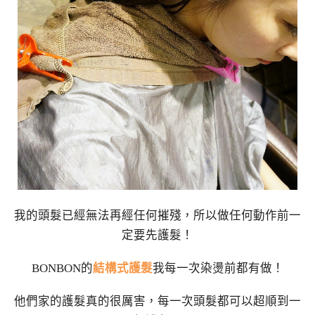
我的頭髮已經無法再經任何摧殘，所以做任何動作前一
定要先護髮！
BONBON的
結構式護髮
我每一次染燙前都有做！
他們家的護髮真的很厲害，每一次頭髮都可以超順到一