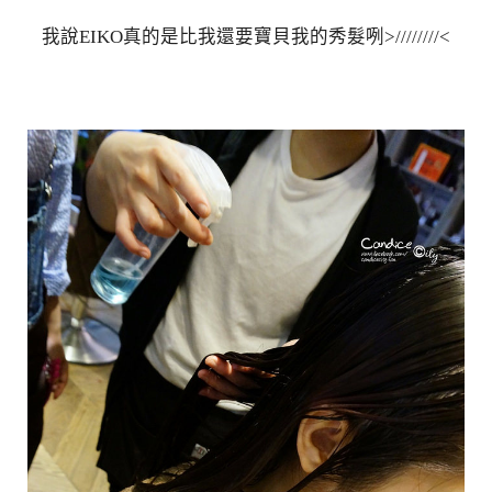
我說EIKO真的是比我還要寶貝我的秀髮咧>////////<