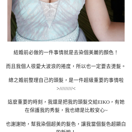
結婚前必做的一件事情就是去染個美麗的顏色！
而且我個人很愛大波浪的捲度，所以也一定要去燙髮。
總之婚前整理自己的頭髮，是一件超級重要的事情啦
>/////////<
這麼重要的時刻，我還是把我的頭髮交給EIKO，有她
在保護我的秀髮，我也總是比較安心~
也謝謝她，幫我染個超美的髮色，讓我當個髮色超顯白